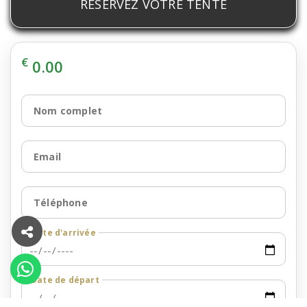
RÉSERVEZ VOTRE TENTE
€
0.00
Nom complet
Email
Téléphone
Date d'arrivée
Date de départ