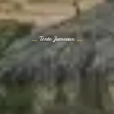
Tente Jumeaux