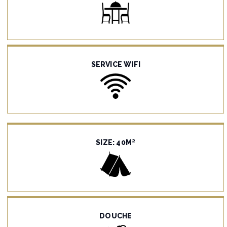
SERVICE WIFI
SIZE: 40M²
DOUCHE