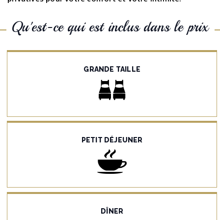
Qu'est-ce qui est inclus dans le prix
GRANDE TAILLE
PETIT DÉJEUNER
DÎNER