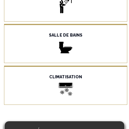
SALLE DE BAINS
CLIMATISATION