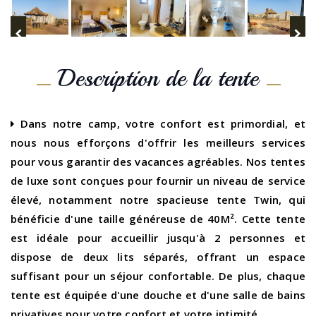
Description de la tente
Dans notre camp, votre confort est primordial, et
nous nous efforçons d'offrir les meilleurs services
pour vous garantir des vacances agréables. Nos tentes
de luxe sont conçues pour fournir un niveau de service
élevé, notamment notre spacieuse tente Twin, qui
bénéficie d'une taille généreuse de 40M². Cette tente
est idéale pour accueillir jusqu'à 2 personnes et
dispose de deux lits séparés, offrant un espace
suffisant pour un séjour confortable. De plus, chaque
tente est équipée d'une douche et d'une salle de bains
privatives pour votre confort et votre intimité.